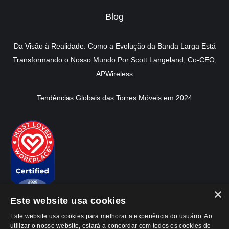
Blog
Da Visão à Realidade: Como a Evolução da Banda Larga Está
Transformando o Nosso Mundo Por Scott Langeland, Co-CEO,
APWireless
Tendências Globais das Torres Móveis em 2024
×
Este website usa cookies
Este website usa cookies para melhorar a experiência do usuário. Ao
utilizar o nosso website, estará a concordar com todos os cookies de