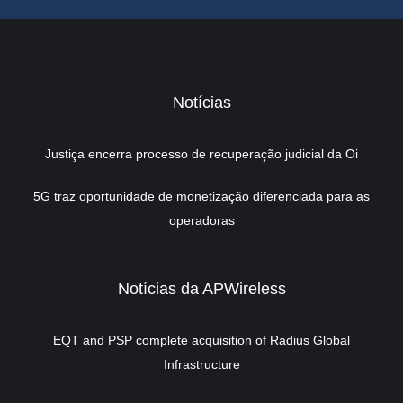
Notícias
Justiça encerra processo de recuperação judicial da Oi
5G traz oportunidade de monetização diferenciada para as
operadoras
Notícias da APWireless
EQT and PSP complete acquisition of Radius Global
Infrastructure