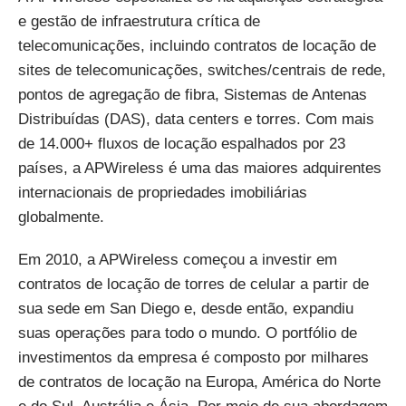
e gestão de infraestrutura crítica de
telecomunicações, incluindo contratos de locação de
sites de telecomunicações, switches/centrais de rede,
pontos de agregação de fibra, Sistemas de Antenas
Distribuídas (DAS), data centers e torres. Com mais
de 14.000+ fluxos de locação espalhados por 23
países, a APWireless é uma das maiores adquirentes
internacionais de propriedades imobiliárias
globalmente.
Em 2010, a APWireless começou a investir em
contratos de locação de torres de celular a partir de
sua sede em San Diego e, desde então, expandiu
suas operações para todo o mundo. O portfólio de
investimentos da empresa é composto por milhares
de contratos de locação na Europa, América do Norte