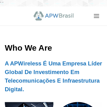
"
"
Who We Are
A APWireless É Uma Empresa Líder
Global De Investimento Em
Telecomunicações E Infraestrutura
Digital.