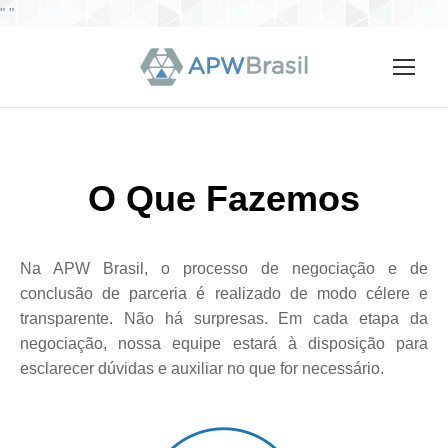
"
"
O Que Fazemos
Na APW Brasil, o processo de negociação e de
conclusão de parceria é realizado de modo célere e
transparente. Não há surpresas. Em cada etapa da
negociação, nossa equipe estará à disposição para
esclarecer dúvidas e auxiliar no que for necessário.