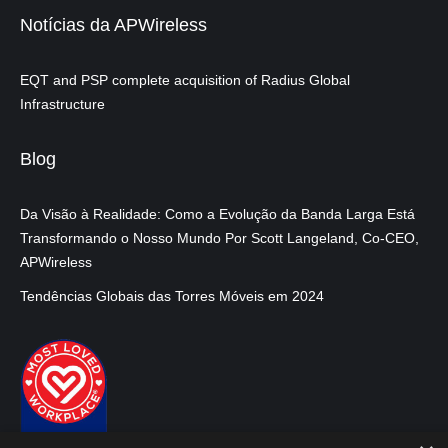
Notícias da APWireless
EQT and PSP complete acquisition of Radius Global
Infrastructure
Blog
Da Visão à Realidade: Como a Evolução da Banda Larga Está
Transformando o Nosso Mundo Por Scott Langeland, Co-CEO,
APWireless
Tendências Globais das Torres Móveis em 2024