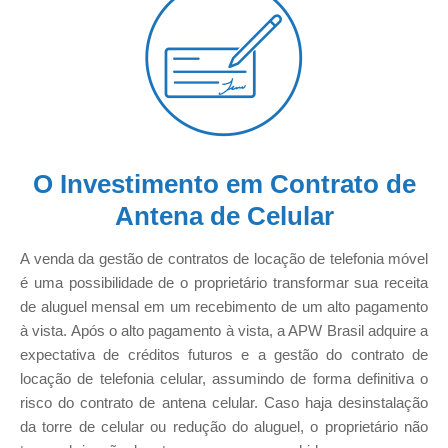
O Investimento em Contrato de
Antena de Celular
A venda da gestão de contratos de locação de telefonia móvel
é uma possibilidade de o proprietário transformar sua receita
de aluguel mensal em um recebimento de um alto pagamento
à vista. Após o alto pagamento à vista, a APW Brasil adquire a
expectativa de créditos futuros e a gestão do contrato de
locação de telefonia celular, assumindo de forma definitiva o
risco do contrato de antena celular. Caso haja desinstalação
da torre de celular ou redução do aluguel, o proprietário não