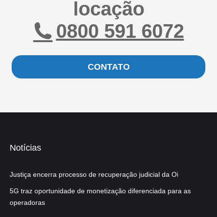
locação
0800 591 6072
CONTATO
Notícias
Justiça encerra processo de recuperação judicial da Oi
5G traz oportunidade de monetização diferenciada para as
operadoras