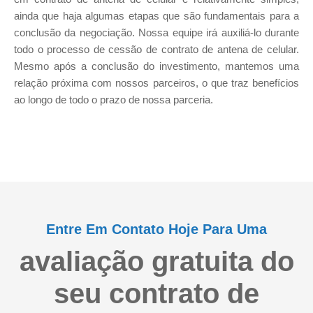
ainda que haja algumas etapas que são fundamentais para a
conclusão da negociação. Nossa equipe irá auxiliá-lo durante
todo o processo de cessão de contrato de antena de celular.
Mesmo após a conclusão do investimento, mantemos uma
relação próxima com nossos parceiros, o que traz benefícios
ao longo de todo o prazo de nossa parceria.
Entre Em Contato Hoje Para Uma
avaliação gratuita do
seu contrato de