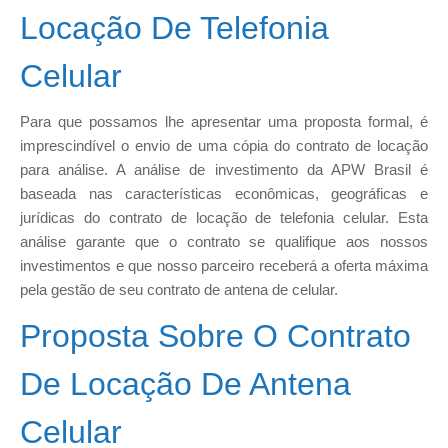
Locação De Telefonia
Celular
Para que possamos lhe apresentar uma proposta formal, é
imprescindível o envio de uma cópia do contrato de locação
para análise. A análise de investimento da APW Brasil é
baseada nas características econômicas, geográficas e
jurídicas do contrato de locação de telefonia celular. Esta
análise garante que o contrato se qualifique aos nossos
investimentos e que nosso parceiro receberá a oferta máxima
pela gestão de seu contrato de antena de celular.
Proposta Sobre O Contrato
De Locação De Antena
Celular