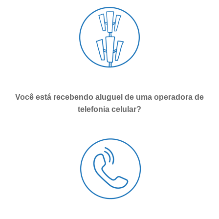
Você está recebendo aluguel de uma operadora de
telefonia celular?