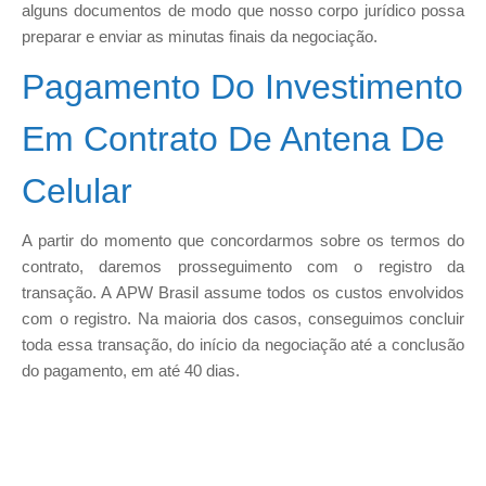
alguns documentos de modo que nosso corpo jurídico possa
preparar e enviar as minutas finais da negociação.
Pagamento Do Investimento
Em Contrato De Antena De
Celular
A partir do momento que concordarmos sobre os termos do
contrato, daremos prosseguimento com o registro da
transação. A APW Brasil assume todos os custos envolvidos
com o registro. Na maioria dos casos, conseguimos concluir
toda essa transação, do início da negociação até a conclusão
do pagamento, em até 40 dias.