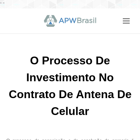
"
"
O Processo De
Investimento No
Contrato De Antena De
Celular