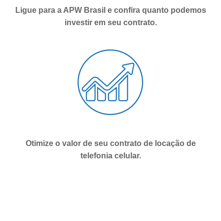
Ligue para a APW Brasil e confira quanto podemos
investir em seu contrato.
Otimize o valor de seu contrato de locação de
telefonia celular.