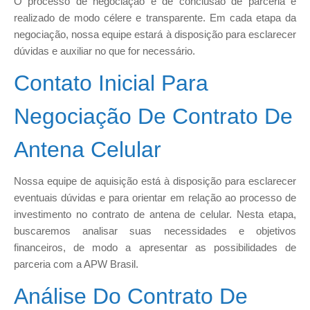
O processo de negociação e de conclusão de parceria é
realizado de modo célere e transparente. Em cada etapa da
negociação, nossa equipe estará à disposição para esclarecer
dúvidas e auxiliar no que for necessário.
Contato Inicial Para
Negociação De Contrato De
Antena Celular
Nossa equipe de aquisição está à disposição para esclarecer
eventuais dúvidas e para orientar em relação ao processo de
investimento no contrato de antena de celular. Nesta etapa,
buscaremos analisar suas necessidades e objetivos
financeiros, de modo a apresentar as possibilidades de
parceria com a APW Brasil.
Análise Do Contrato De