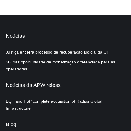
Notícias
Justiça encerra processo de recuperação judicial da Oi
5G traz oportunidade de monetização diferenciada para as
operadoras
Notícias da APWireless
EQT and PSP complete acquisition of Radius Global
Infrastructure
Blog