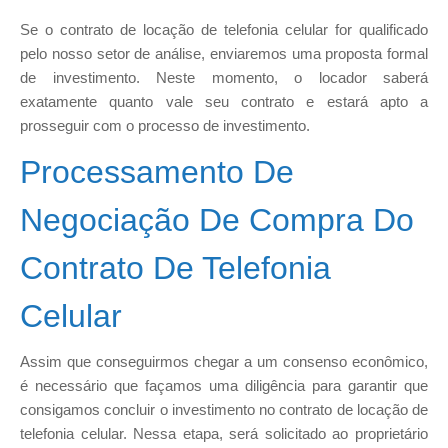
Se o contrato de locação de telefonia celular for qualificado
pelo nosso setor de análise, enviaremos uma proposta formal
de investimento. Neste momento, o locador saberá
exatamente quanto vale seu contrato e estará apto a
prosseguir com o processo de investimento.
Processamento De
Negociação De Compra Do
Contrato De Telefonia
Celular
Assim que conseguirmos chegar a um consenso econômico,
é necessário que façamos uma diligência para garantir que
consigamos concluir o investimento no contrato de locação de
telefonia celular. Nessa etapa, será solicitado ao proprietário