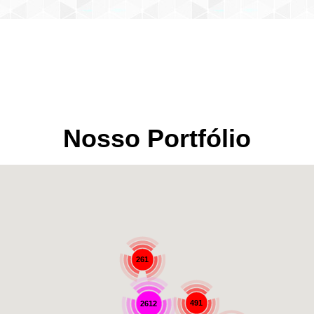
Nosso Portfólio