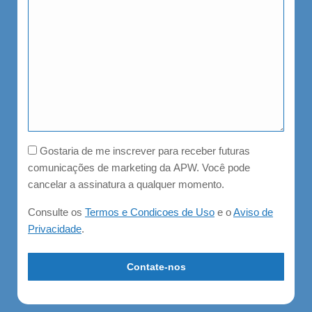
Consent
Gostaria de me inscrever para receber futuras
comunicações de marketing da APW. Você pode
cancelar a assinatura a qualquer momento.
Consulte os
Termos e Condicoes de Uso
e o
Aviso de
Privacidade
.