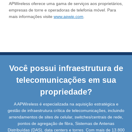
APWireless oferece uma gama de serviços aos proprietários,
empresas de torre e operadoras de telefonia móvel. Para
mais informações visite
www.apwip.com
.
Você possui infraestrutura de
telecomunicações em sua
propriedade?
A APWireless é especializada na aquisição estratégica e
gestão de infraestrutura crítica de telecomunicações, incluindo
arrendamentos de sites de celular, switches/centrais de rede,
pontos de agregação de fibra, Sistemas de Antenas
Distribuídas (DAS), data centers e torres. Com mais de 13.800