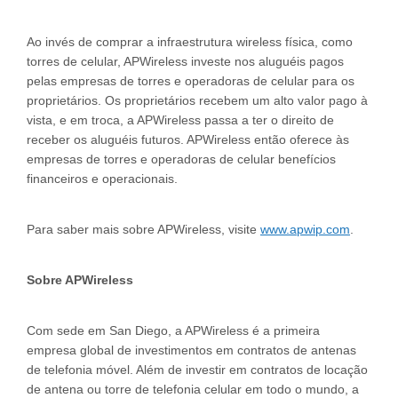
Ao invés de comprar a infraestrutura wireless física, como
torres de celular, APWireless investe nos aluguéis pagos
pelas empresas de torres e operadoras de celular para os
proprietários. Os proprietários recebem um alto valor pago à
vista, e em troca, a APWireless passa a ter o direito de
receber os aluguéis futuros. APWireless então oferece às
empresas de torres e operadoras de celular benefícios
financeiros e operacionais.
Para saber mais sobre APWireless, visite
www.apwip.com
.
Sobre APWireless
Com sede em San Diego, a APWireless é a primeira
empresa global de investimentos em contratos de antenas
de telefonia móvel. Além de investir em contratos de locação
de antena ou torre de telefonia celular em todo o mundo, a