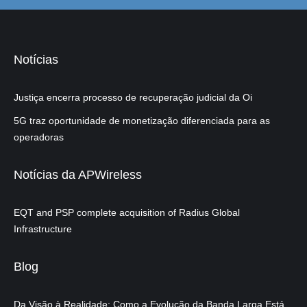
Notícias
Justiça encerra processo de recuperação judicial da Oi
5G traz oportunidade de monetização diferenciada para as
operadoras
Notícias da APWireless
EQT and PSP complete acquisition of Radius Global
Infrastructure
Blog
Da Visão à Realidade: Como a Evolução da Banda Larga Está