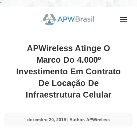
"
"
APWireless Atinge O
Marco Do 4.000º
Investimento Em Contrato
De Locação De
Infraestrutura Celular
dezembro 20, 2019
|
Author: APWireless