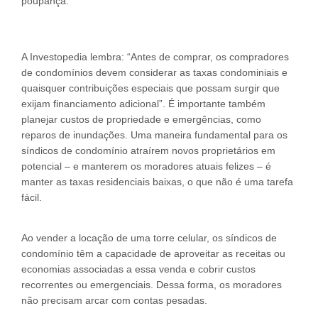
poupança.
A Investopedia lembra: “Antes de comprar, os compradores
de condomínios devem considerar as taxas condominiais e
quaisquer contribuições especiais que possam surgir que
exijam financiamento adicional”. É importante também
planejar custos de propriedade e emergências, como
reparos de inundações. Uma maneira fundamental para os
síndicos de condomínio atraírem novos proprietários em
potencial – e manterem os moradores atuais felizes – é
manter as taxas residenciais baixas, o que não é uma tarefa
fácil.
Ao vender a locação de uma torre celular, os síndicos de
condomínio têm a capacidade de aproveitar as receitas ou
economias associadas a essa venda e cobrir custos
recorrentes ou emergenciais. Dessa forma, os moradores
não precisam arcar com contas pesadas.