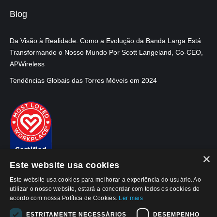
Blog
Da Visão à Realidade: Como a Evolução da Banda Larga Está
Transformando o Nosso Mundo Por Scott Langeland, Co-CEO,
APWireless
Tendências Globais das Torres Móveis em 2024
×
Este website usa cookies
Este website usa cookies para melhorar a experiência do usuário. Ao
utilizar o nosso website, estará a concordar com todos os cookies de
acordo com nossa Política de Cookies.
Ler mais
ESTRITAMENTE NECESSÁRIOS
DESEMPENHO
© 2026, APWireless Brasil Invest. Imob. LTDA