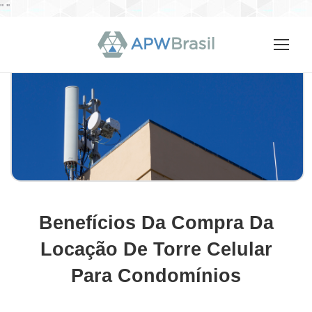
"
"
Benefícios Da Compra Da
Locação De Torre Celular
Para Condomínios