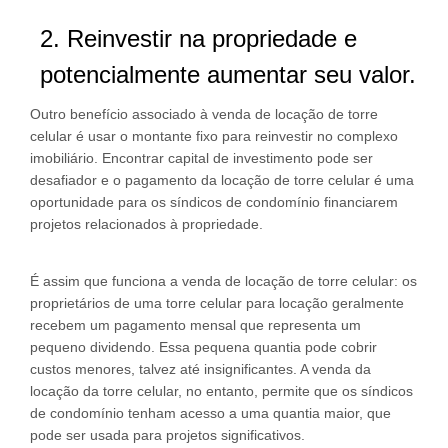
2. Reinvestir na propriedade e
potencialmente aumentar seu valor.
Outro benefício associado à venda de locação de torre
celular é usar o montante fixo para reinvestir no complexo
imobiliário. Encontrar capital de investimento pode ser
desafiador e o pagamento da locação de torre celular é uma
oportunidade para os síndicos de condomínio financiarem
projetos relacionados à propriedade.
É assim que funciona a venda de locação de torre celular: os
proprietários de uma torre celular para locação geralmente
recebem um pagamento mensal que representa um
pequeno dividendo. Essa pequena quantia pode cobrir
custos menores, talvez até insignificantes. A venda da
locação da torre celular, no entanto, permite que os síndicos
de condomínio tenham acesso a uma quantia maior, que
pode ser usada para projetos significativos.