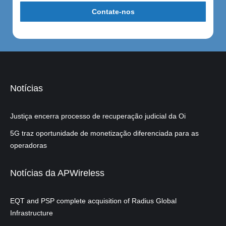
Notícias
Justiça encerra processo de recuperação judicial da Oi
5G traz oportunidade de monetização diferenciada para as
operadoras
Notícias da APWireless
EQT and PSP complete acquisition of Radius Global
Infrastructure