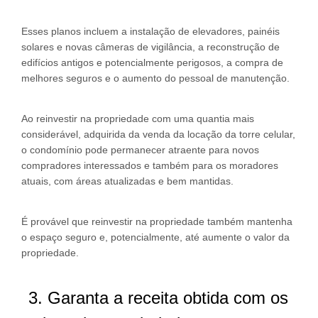
Esses planos incluem a instalação de elevadores, painéis
solares e novas câmeras de vigilância, a reconstrução de
edifícios antigos e potencialmente perigosos, a compra de
melhores seguros e o aumento do pessoal de manutenção.
Ao reinvestir na propriedade com uma quantia mais
considerável, adquirida da venda da locação da torre celular,
o condomínio pode permanecer atraente para novos
compradores interessados e também para os moradores
atuais, com áreas atualizadas e bem mantidas.
É provável que reinvestir na propriedade também mantenha
o espaço seguro e, potencialmente, até aumente o valor da
propriedade.
3. Garanta a receita obtida com os