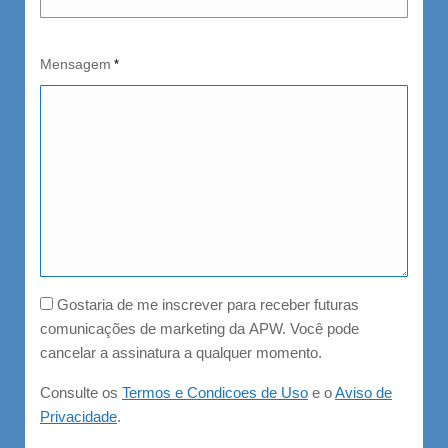
Mensagem
*
Consent
Gostaria de me inscrever para receber futuras
comunicações de marketing da APW. Você pode
cancelar a assinatura a qualquer momento.
Consulte os
Termos e Condicoes de Uso
e o
Aviso de
Privacidade
.