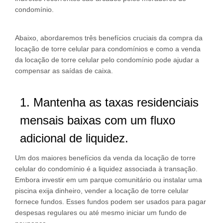
condomínio.
Abaixo, abordaremos três benefícios cruciais da compra da
locação de torre celular para condomínios e como a venda
da locação de torre celular pelo condomínio pode ajudar a
compensar as saídas de caixa.
1. Mantenha as taxas residenciais
mensais baixas com um fluxo
adicional de liquidez.
Um dos maiores benefícios da venda da locação de torre
celular do condomínio é a liquidez associada à transação.
Embora investir em um parque comunitário ou instalar uma
piscina exija dinheiro, vender a locação de torre celular
fornece fundos. Esses fundos podem ser usados para pagar
despesas regulares ou até mesmo iniciar um fundo de