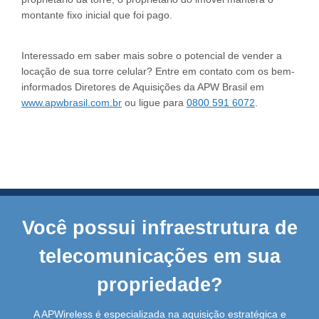
montante fixo inicial que foi pago.
Interessado em saber mais sobre o potencial de vender a
locação de sua torre celular? Entre em contato com os bem-
informados Diretores de Aquisições da APW Brasil em
www.apwbrasil.com.br
ou ligue para
0800 591 6072
.
Você possui infraestrutura de
telecomunicações em sua
propriedade?
A APWireless é especializada na aquisição estratégica e