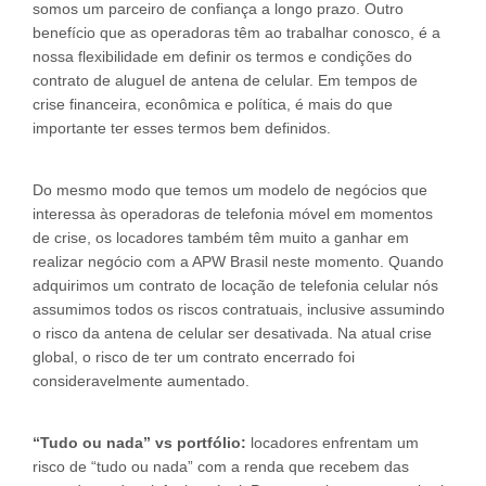
somos um parceiro de confiança a longo prazo. Outro
benefício que as operadoras têm ao trabalhar conosco, é a
nossa flexibilidade em definir os termos e condições do
contrato de aluguel de antena de celular. Em tempos de
crise financeira, econômica e política, é mais do que
importante ter esses termos bem definidos.
Do mesmo modo que temos um modelo de negócios que
interessa às operadoras de telefonia móvel em momentos
de crise, os locadores também têm muito a ganhar em
realizar negócio com a APW Brasil neste momento. Quando
adquirimos um contrato de locação de telefonia celular nós
assumimos todos os riscos contratuais, inclusive assumindo
o risco da antena de celular ser desativada. Na atual crise
global, o risco de ter um contrato encerrado foi
consideravelmente aumentado.
“Tudo ou nada” vs portfólio:
locadores enfrentam um
risco de “tudo ou nada” com a renda que recebem das