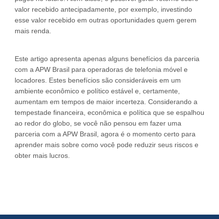
valor recebido antecipadamente, por exemplo, investindo
esse valor recebido em outras oportunidades quem gerem
mais renda.
Este artigo apresenta apenas alguns benefícios da parceria
com a APW Brasil para operadoras de telefonia móvel e
locadores. Estes benefícios são consideráveis em um
ambiente econômico e político estável e, certamente,
aumentam em tempos de maior incerteza. Considerando a
tempestade financeira, econômica e política que se espalhou
ao redor do globo, se você não pensou em fazer uma
parceria com a APW Brasil, agora é o momento certo para
aprender mais sobre como você pode reduzir seus riscos e
obter mais lucros.