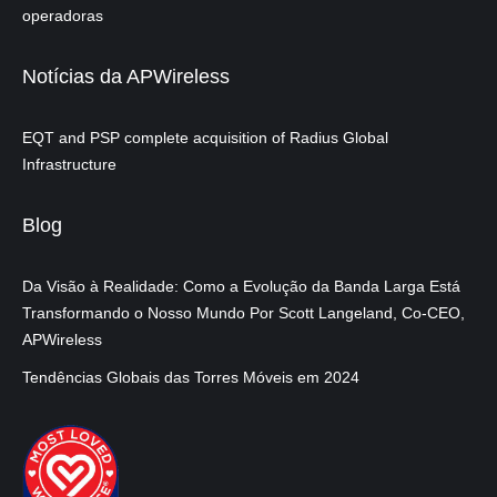
operadoras
Notícias da APWireless
EQT and PSP complete acquisition of Radius Global
Infrastructure
Blog
Da Visão à Realidade: Como a Evolução da Banda Larga Está
Transformando o Nosso Mundo Por Scott Langeland, Co-CEO,
APWireless
Tendências Globais das Torres Móveis em 2024