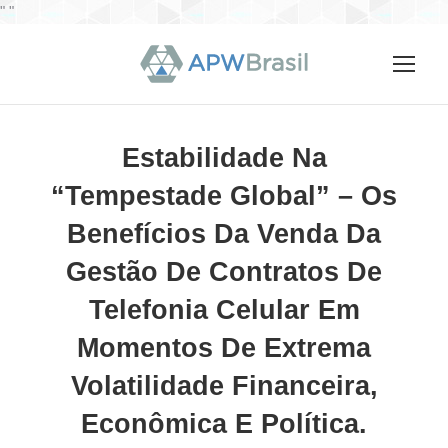
"
"
Estabilidade Na
“Tempestade Global” – Os
Benefícios Da Venda Da
Gestão De Contratos De
Telefonia Celular Em
Momentos De Extrema
Volatilidade Financeira,
Econômica E Política.