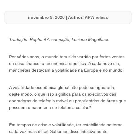
novembro 9, 2020
|
Author: APWireless
Tradução: Raphael Assumpção, Luciano Magalhaes
Por vários anos, o mundo tem sido varrido por fortes ventos
da crise financeira, econômica e política. A cada novo dia,
manchetes destacam a volatilidade na Europa e no mundo.
A volatilidade econômica global não pode ser ignorada,
deste modo, o que isso significa para os executivos das
operadoras de telefonia móvel ou proprietários de áreas que
possuem uma antena de telefonia celular?
Em tempos de crise e volatilidade, ter estabilidade se torna
cada vez mais difícil. Sabemos disso intuitivamente.