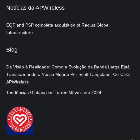
Notícias da APWireless
EQT and PSP complete acquisition of Radius Global
Infrastructure
Blog
Da Visão à Realidade: Como a Evolução da Banda Larga Está
Transformando o Nosso Mundo Por Scott Langeland, Co-CEO,
APWireless
Tendências Globais das Torres Móveis em 2024