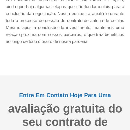
ainda que haja algumas etapas que são fundamentais para a
conclusão da negociação. Nossa equipe irá auxiliá-lo durante
todo o processo de cessão de contrato de antena de celular.
Mesmo após a conclusão do investimento, mantemos uma
relação próxima com nossos parceiros, o que traz benefícios
ao longo de todo o prazo de nossa parceria.
Entre Em Contato Hoje Para Uma
avaliação gratuita do
seu contrato de