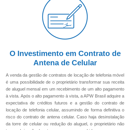
O Investimento em Contrato de
Antena de Celular
A venda da gestão de contratos de locação de telefonia móvel
é uma possibilidade de o proprietário transformar sua receita
de aluguel mensal em um recebimento de um alto pagamento
à vista. Após o alto pagamento à vista, a APW Brasil adquire a
expectativa de créditos futuros e a gestão do contrato de
locação de telefonia celular, assumindo de forma definitiva o
risco do contrato de antena celular. Caso haja desinstalação
da torre de celular ou redução do aluguel, o proprietário não