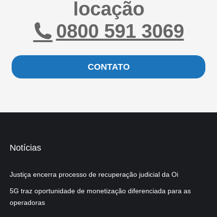
locação
0800 591 3069
CONTATO
Notícias
Justiça encerra processo de recuperação judicial da Oi
5G traz oportunidade de monetização diferenciada para as
operadoras