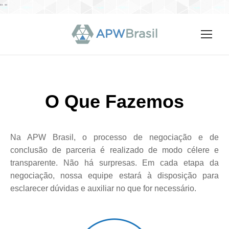
"
"
O Que Fazemos
Na APW Brasil, o processo de negociação e de
conclusão de parceria é realizado de modo célere e
transparente. Não há surpresas. Em cada etapa da
negociação, nossa equipe estará à disposição para
esclarecer dúvidas e auxiliar no que for necessário.