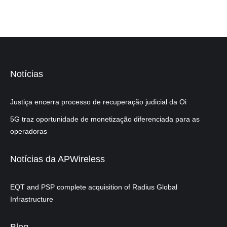
Notícias
Justiça encerra processo de recuperação judicial da Oi
5G traz oportunidade de monetização diferenciada para as
operadoras
Notícias da APWireless
EQT and PSP complete acquisition of Radius Global
Infrastructure