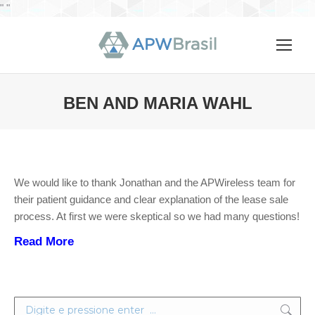
"
"
BEN AND MARIA WAHL
Você está aqui:
We would like to thank Jonathan and the APWireless team for
their patient guidance and clear explanation of the lease sale
process. At first we were skeptical so we had many questions!
Read More
Search: