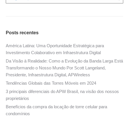
Posts recentes
América Latina: Uma Oportunidade Estratégica para
Investimento Colaborativo em Infraestrutura Digital
Da Visão à Realidade: Como a Evolução da Banda Larga Está
Transformando o Nosso Mundo Por Scott Langeland,
Presidente, Infraestrutura Digital, APWireless
Tendências Globais das Torres Móveis em 2024
3 principais diferenciais do APW Brasil, na visão dos nossos
proprietários
Benefícios da compra da locação de torre celular para
condomínios