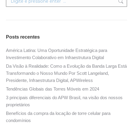
Posts recentes
América Latina: Uma Oportunidade Estratégica para
Investimento Colaborativo em Infraestrutura Digital
Da Visão à Realidade: Como a Evolução da Banda Larga Está
Transformando o Nosso Mundo Por Scott Langeland,
Presidente, Infraestrutura Digital, APWireless
Tendências Globais das Torres Móveis em 2024
3 principais diferenciais do APW Brasil, na visão dos nossos
proprietários
Benefícios da compra da locação de torre celular para
condomínios