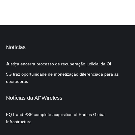
Notícias
Justiça encerra processo de recuperação judicial da Oi
5G traz oportunidade de monetização diferenciada para as
operadoras
Notícias da APWireless
EQT and PSP complete acquisition of Radius Global
Infrastructure