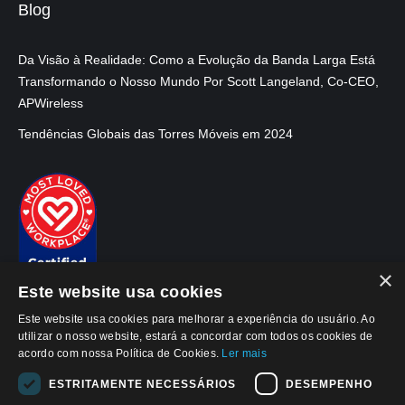
Blog
Da Visão à Realidade: Como a Evolução da Banda Larga Está
Transformando o Nosso Mundo Por Scott Langeland, Co-CEO,
APWireless
Tendências Globais das Torres Móveis em 2024
×
Este website usa cookies
Este website usa cookies para melhorar a experiência do usuário. Ao
utilizar o nosso website, estará a concordar com todos os cookies de
acordo com nossa Política de Cookies.
Ler mais
ESTRITAMENTE NECESSÁRIOS
DESEMPENHO
© 2026, APWireless Brasil Invest. Imob. LTDA