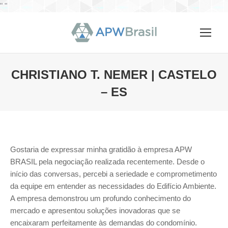
"
"
CHRISTIANO T. NEMER | CASTELO
– ES
Você está aqui:
Gostaria de expressar minha gratidão à empresa APW
BRASIL pela negociação realizada recentemente. Desde o
início das conversas, percebi a seriedade e comprometimento
da equipe em entender as necessidades do Edifício Ambiente.
A empresa demonstrou um profundo conhecimento do
mercado e apresentou soluções inovadoras que se
encaixaram perfeitamente às demandas do condomínio.