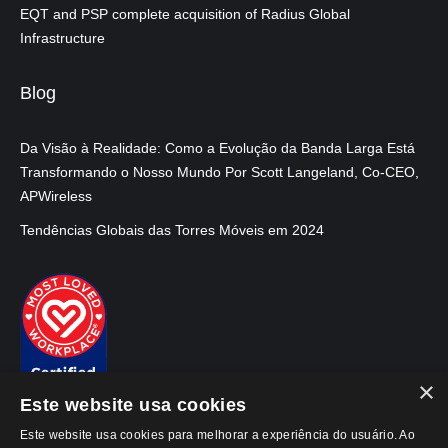
EQT and PSP complete acquisition of Radius Global
Infrastructure
Blog
Da Visão à Realidade: Como a Evolução da Banda Larga Está
Transformando o Nosso Mundo Por Scott Langeland, Co-CEO,
APWireless
Tendências Globais das Torres Móveis em 2024
×
Este website usa cookies
Este website usa cookies para melhorar a experiência do usuário. Ao