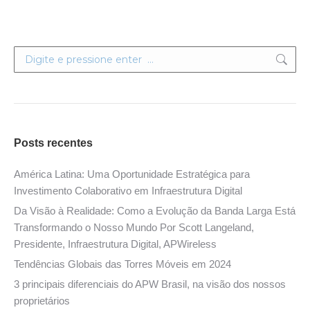
Search:
Posts recentes
América Latina: Uma Oportunidade Estratégica para
Investimento Colaborativo em Infraestrutura Digital
Da Visão à Realidade: Como a Evolução da Banda Larga Está
Transformando o Nosso Mundo Por Scott Langeland,
Presidente, Infraestrutura Digital, APWireless
Tendências Globais das Torres Móveis em 2024
3 principais diferenciais do APW Brasil, na visão dos nossos
proprietários