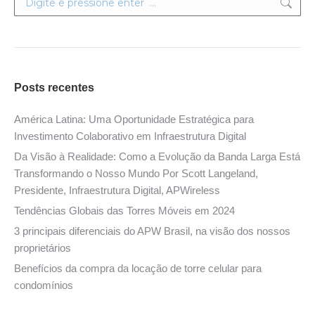
Posts recentes
América Latina: Uma Oportunidade Estratégica para
Investimento Colaborativo em Infraestrutura Digital
Da Visão à Realidade: Como a Evolução da Banda Larga Está
Transformando o Nosso Mundo Por Scott Langeland,
Presidente, Infraestrutura Digital, APWireless
Tendências Globais das Torres Móveis em 2024
3 principais diferenciais do APW Brasil, na visão dos nossos
proprietários
Benefícios da compra da locação de torre celular para
condomínios