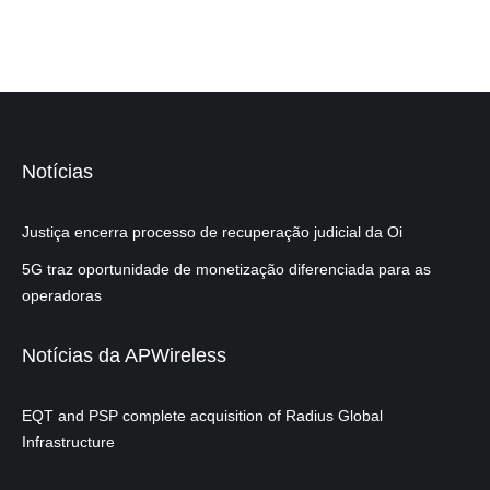
Notícias
Justiça encerra processo de recuperação judicial da Oi
5G traz oportunidade de monetização diferenciada para as
operadoras
Notícias da APWireless
EQT and PSP complete acquisition of Radius Global
Infrastructure