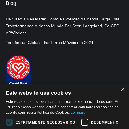
Blog
Da Visão à Realidade: Como a Evolução da Banda Larga Está
Transformando o Nosso Mundo Por Scott Langeland, Co-CEO,
APWireless
Tendências Globais das Torres Móveis em 2024
×
Este website usa cookies
Este website usa cookies para melhorar a experiência do usuário. Ao
utilizar o nosso website, estará a concordar com todos os cookies de
acordo com nossa Política de Cookies.
Ler mais
ESTRITAMENTE NECESSÁRIOS
DESEMPENHO
© 2026, APWireless Brasil Invest. Imob. LTDA