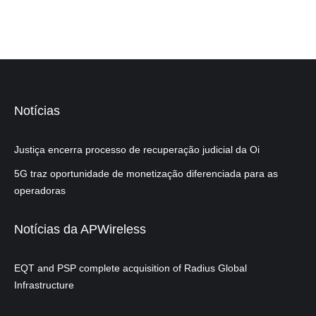
Notícias
Justiça encerra processo de recuperação judicial da Oi
5G traz oportunidade de monetização diferenciada para as
operadoras
Notícias da APWireless
EQT and PSP complete acquisition of Radius Global
Infrastructure