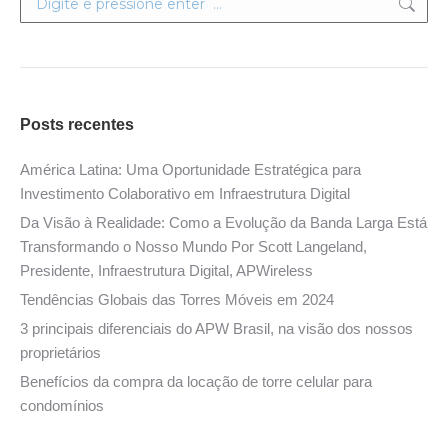
Posts recentes
América Latina: Uma Oportunidade Estratégica para
Investimento Colaborativo em Infraestrutura Digital
Da Visão à Realidade: Como a Evolução da Banda Larga Está
Transformando o Nosso Mundo Por Scott Langeland,
Presidente, Infraestrutura Digital, APWireless
Tendências Globais das Torres Móveis em 2024
3 principais diferenciais do APW Brasil, na visão dos nossos
proprietários
Benefícios da compra da locação de torre celular para
condomínios