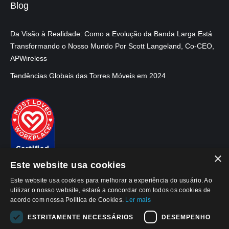
Blog
Da Visão à Realidade: Como a Evolução da Banda Larga Está
Transformando o Nosso Mundo Por Scott Langeland, Co-CEO,
APWireless
Tendências Globais das Torres Móveis em 2024
×
Este website usa cookies
Este website usa cookies para melhorar a experiência do usuário. Ao
utilizar o nosso website, estará a concordar com todos os cookies de
acordo com nossa Política de Cookies.
Ler mais
ESTRITAMENTE NECESSÁRIOS
DESEMPENHO
© 2026, APWireless Brasil Invest. Imob. LTDA