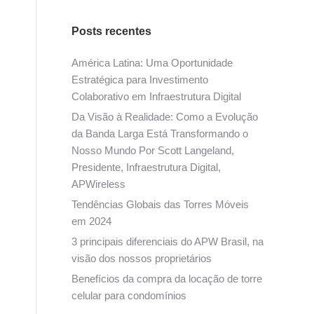
Posts recentes
América Latina: Uma Oportunidade
Estratégica para Investimento
Colaborativo em Infraestrutura Digital
Da Visão à Realidade: Como a Evolução
da Banda Larga Está Transformando o
Nosso Mundo Por Scott Langeland,
Presidente, Infraestrutura Digital,
APWireless
Tendências Globais das Torres Móveis
em 2024
3 principais diferenciais do APW Brasil, na
visão dos nossos proprietários
Benefícios da compra da locação de torre
celular para condomínios