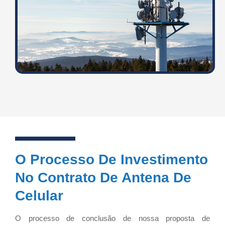
O Processo De Investimento
No Contrato De Antena De
Celular
O processo de conclusão de nossa proposta de