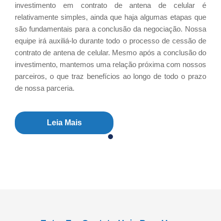
investimento em contrato de antena de celular é
relativamente simples, ainda que haja algumas etapas que
são fundamentais para a conclusão da negociação. Nossa
equipe irá auxiliá-lo durante todo o processo de cessão de
contrato de antena de celular. Mesmo após a conclusão do
investimento, mantemos uma relação próxima com nossos
parceiros, o que traz benefícios ao longo de todo o prazo
de nossa parceria.
Leia Mais