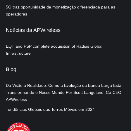
5G traz oportunidade de monetização diferenciada para as
operadoras
Notícias da APWireless
EQT and PSP complete acquisition of Radius Global
Infrastructure
Blog
Da Visão à Realidade: Como a Evolução da Banda Larga Está
Transformando o Nosso Mundo Por Scott Langeland, Co-CEO,
APWireless
Tendências Globais das Torres Móveis em 2024