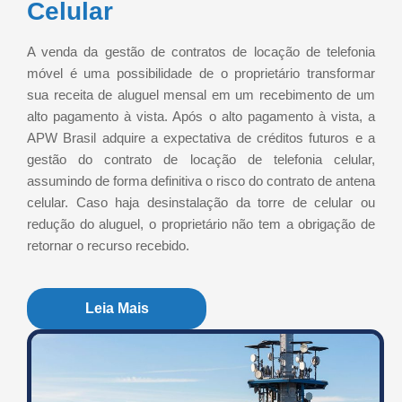
Celular
A venda da gestão de contratos de locação de telefonia
móvel é uma possibilidade de o proprietário transformar
sua receita de aluguel mensal em um recebimento de um
alto pagamento à vista. Após o alto pagamento à vista, a
APW Brasil adquire a expectativa de créditos futuros e a
gestão do contrato de locação de telefonia celular,
assumindo de forma definitiva o risco do contrato de antena
celular. Caso haja desinstalação da torre de celular ou
redução do aluguel, o proprietário não tem a obrigação de
retornar o recurso recebido.
Leia Mais