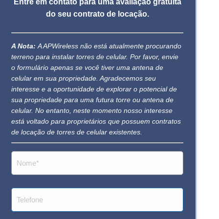
Entre em contato para uma avaliação gratuita
do seu contrato de locação.
A Nota:
A APWireless não está atualmente procurando
terreno para instalar torres de celular. Por favor, envie
o formulário apenas se você tiver uma antena de
celular em sua propriedade. Agradecemos seu
interesse e a oportunidade de explorar o potencial de
sua propriedade para uma futura torre ou antena de
celular. No entanto, neste momento nosso interesse
está voltado para proprietários que possuem contratos
de locação de torres de celular existentes.
Nome
(obrigatório)
Phone